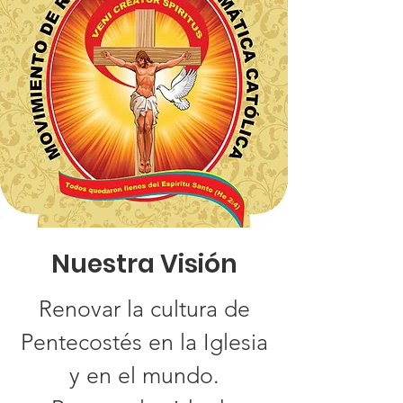
Nuestra Visión
Renovar la cultura de
Pentecostés en la Iglesia
y en el mundo.