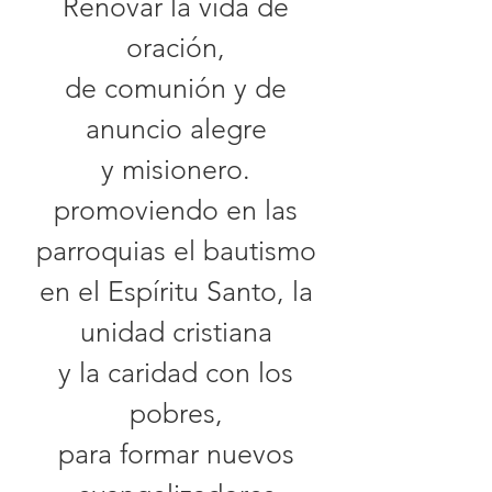
Renovar la vida de
oración,
de comunión y de
anuncio alegre
y misionero.
promoviendo en las
parroquias el bautismo
en el Espíritu Santo, la
unidad cristiana
y la caridad con los
pobres,
para formar nuevos