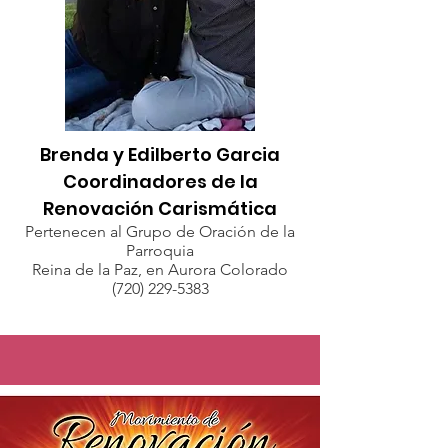
Brenda y Edilberto Garcia
Coordinadores de la
Renovación Carismática
Pertenecen al Grupo de Oración de la
Parroquia
Reina de la Paz, en Aurora Colorado
(720) 229-5383