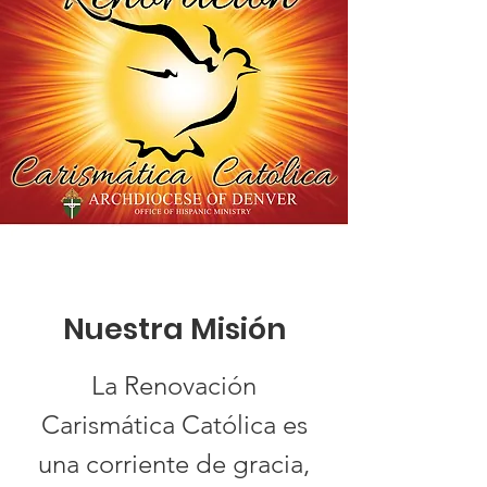
Nuestra Misión
La Renovación
Carismática Católica es
una corriente de gracia,