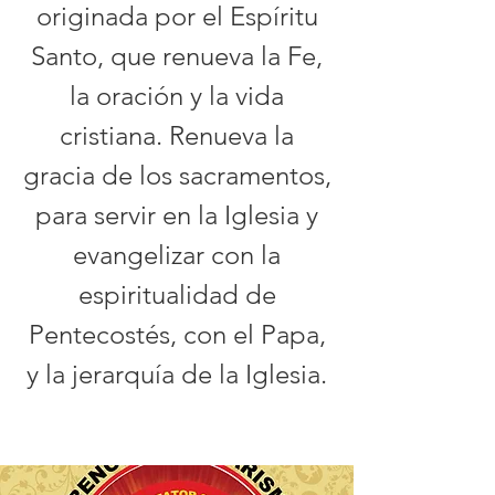
originada por el Espíritu
Santo, que renueva la Fe,
la oración y la vida
cristiana. Renueva la
gracia de los sacramentos,
para servir en la Iglesia y
evangelizar con la
espiritualidad de
Pentecostés, con el Papa,
y la jerarquía de la Iglesia.