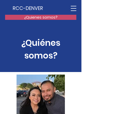
RCC-DENVER
¿Quienes somos?
¿Quiénes
somos?