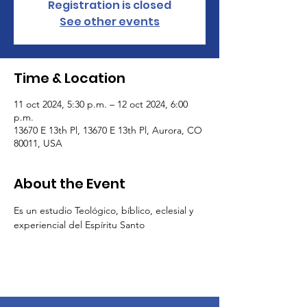
Registration is closed
See other events
Time & Location
11 oct 2024, 5:30 p.m. – 12 oct 2024, 6:00
p.m.
13670 E 13th Pl, 13670 E 13th Pl, Aurora, CO
80011, USA
About the Event
Es un estudio Teológico, bíblico, eclesial y 
experiencial del Espíritu Santo 