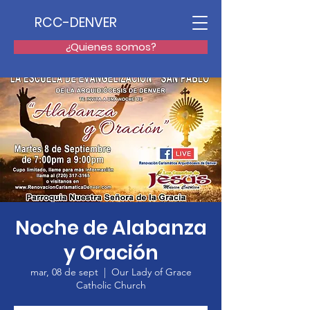
RCC-DENVER
¿Quienes somos?
Noche de Alabanza
y Oración
mar, 08 de sept
  |  
Our Lady of Grace
Catholic Church