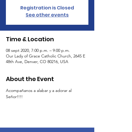
Registration is Closed
See other events
Time & Location
08 sept 2020, 7:00 p.m. – 9:00 p.m.
Our Lady of Grace Catholic Church, 2645 E
48th Ave, Denver, CO 80216, USA
About the Event
Acompañanos a alabar y a adorar al 
Señor!!!!