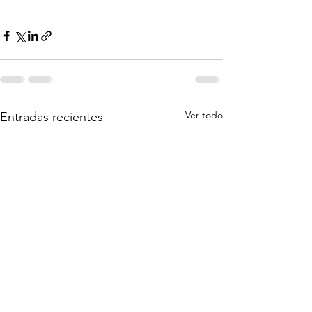
Ver todo
Entradas recientes